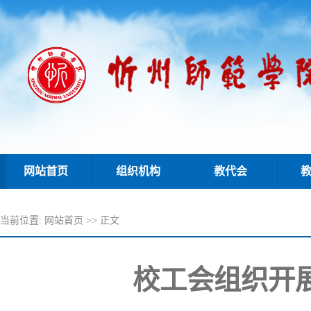
网站首页
组织机构
教代会
当前位置:
网站首页
>> 正文
校工会组织开