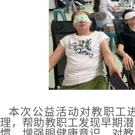
本次公益活动对教职工
理，帮助教职工发现早期潜
惯，增强眼健康意识，对教