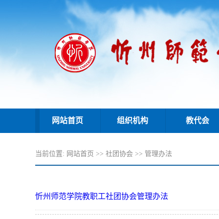
网站首页
组织机构
教代会
当前位置:
网站首页
>>
社团协会
>>
管理办法
忻州师范学院教职工社团协会管理办法