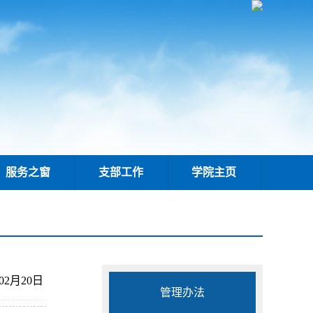
服务之窗
支部工作
学院主页
年02月20日
管理办法