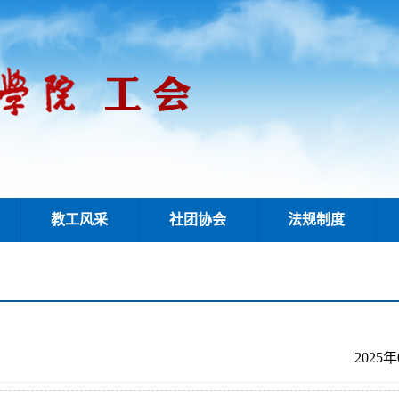
教工风采
社团协会
法规制度
2025