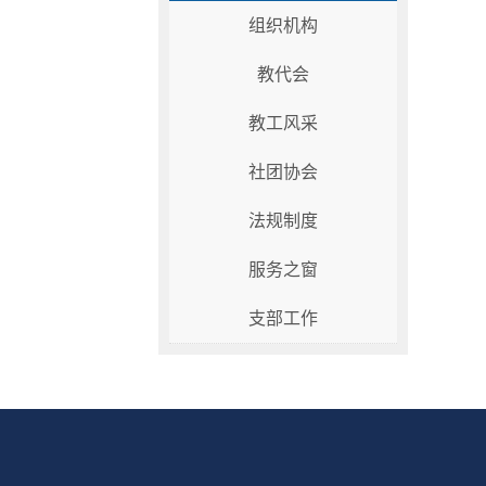
组织机构
教代会
教工风采
社团协会
法规制度
服务之窗
支部工作